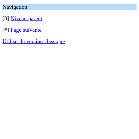
Navigation
[0]
Niveau parent
[#]
Page suivante
Utiliser la version classique