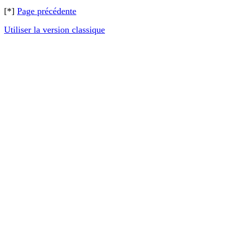
[*]
Page précédente
Utiliser la version classique