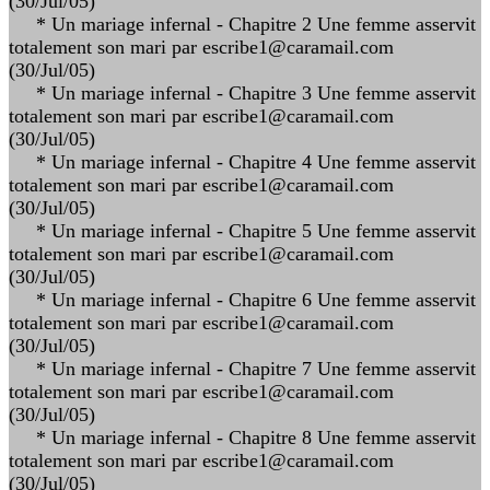
(30/Jul/05)
* Un mariage infernal - Chapitre 2 Une femme asservit
totalement son mari par escribe1@caramail.com
(30/Jul/05)
* Un mariage infernal - Chapitre 3 Une femme asservit
totalement son mari par escribe1@caramail.com
(30/Jul/05)
* Un mariage infernal - Chapitre 4 Une femme asservit
totalement son mari par escribe1@caramail.com
(30/Jul/05)
* Un mariage infernal - Chapitre 5 Une femme asservit
totalement son mari par escribe1@caramail.com
(30/Jul/05)
* Un mariage infernal - Chapitre 6 Une femme asservit
totalement son mari par escribe1@caramail.com
(30/Jul/05)
* Un mariage infernal - Chapitre 7 Une femme asservit
totalement son mari par escribe1@caramail.com
(30/Jul/05)
* Un mariage infernal - Chapitre 8 Une femme asservit
totalement son mari par escribe1@caramail.com
(30/Jul/05)