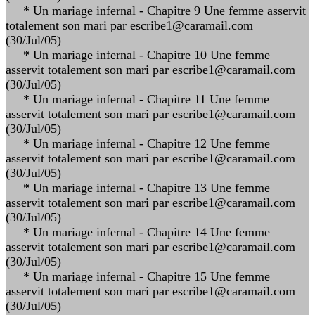
* Un mariage infernal - Chapitre 9 Une femme asservit
totalement son mari par escribe1@caramail.com
(30/Jul/05)
* Un mariage infernal - Chapitre 10 Une femme
asservit totalement son mari par escribe1@caramail.com
(30/Jul/05)
* Un mariage infernal - Chapitre 11 Une femme
asservit totalement son mari par escribe1@caramail.com
(30/Jul/05)
* Un mariage infernal - Chapitre 12 Une femme
asservit totalement son mari par escribe1@caramail.com
(30/Jul/05)
* Un mariage infernal - Chapitre 13 Une femme
asservit totalement son mari par escribe1@caramail.com
(30/Jul/05)
* Un mariage infernal - Chapitre 14 Une femme
asservit totalement son mari par escribe1@caramail.com
(30/Jul/05)
* Un mariage infernal - Chapitre 15 Une femme
asservit totalement son mari par escribe1@caramail.com
(30/Jul/05)