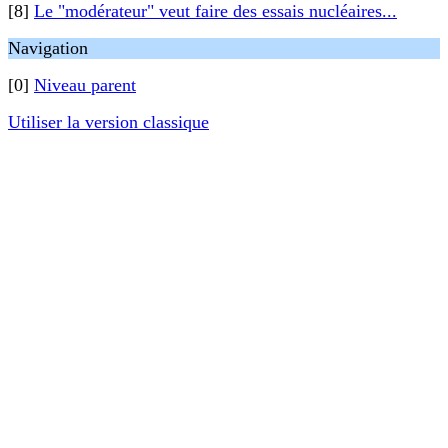
[8]
Le "modérateur" veut faire des essais nucléaires...
Navigation
[0]
Niveau parent
Utiliser la version classique