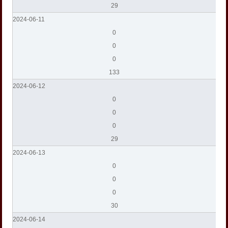
29
2024-06-11
0
0
0
133
2024-06-12
0
0
0
29
2024-06-13
0
0
0
30
2024-06-14