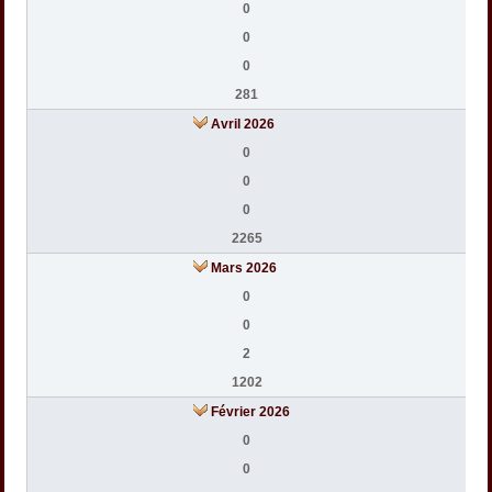
0
0
0
281
Avril 2026
0
0
0
2265
Mars 2026
0
0
2
1202
Février 2026
0
0