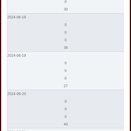
0
30
2024-06-18
0
0
0
36
2024-06-19
0
0
0
27
2024-06-20
0
0
0
40