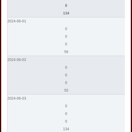
0
134
2024-06-01
0
0
0
56
2024-06-02
0
0
0
55
2024-06-03
0
0
0
134