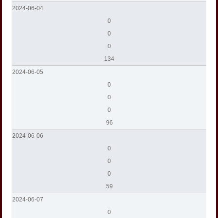
2024-06-04
0
0
0
134
2024-06-05
0
0
0
96
2024-06-06
0
0
0
59
2024-06-07
0