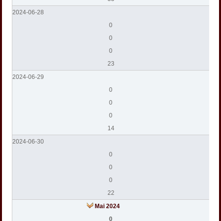
2024-06-28
0
0
0
23
2024-06-29
0
0
0
14
2024-06-30
0
0
0
22
Mai 2024
0