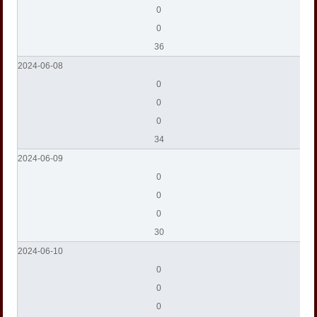
0
0
36
2024-06-08
0
0
0
34
2024-06-09
0
0
0
30
2024-06-10
0
0
0