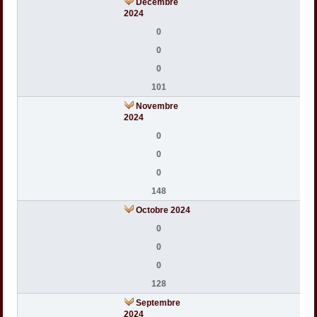
Décembre
2024
0
0
0
101
Novembre
2024
0
0
0
148
Octobre 2024
0
0
0
128
Septembre
2024