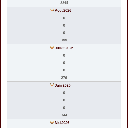
2265
Août 2026
0
0
0
399
Juillet 2026
0
0
0
276
Juin 2026
0
0
0
344
Mai 2026