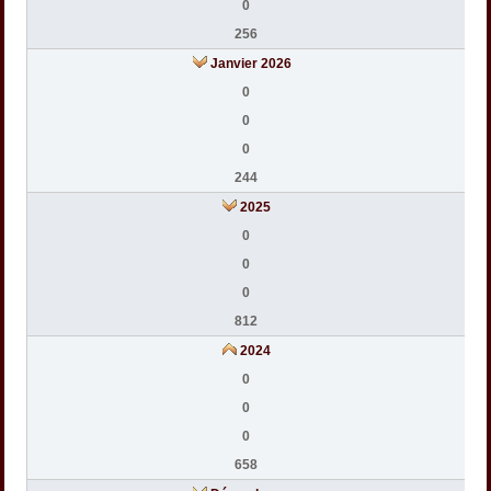
0
256
Janvier 2026
0
0
0
244
2025
0
0
0
812
2024
0
0
0
658