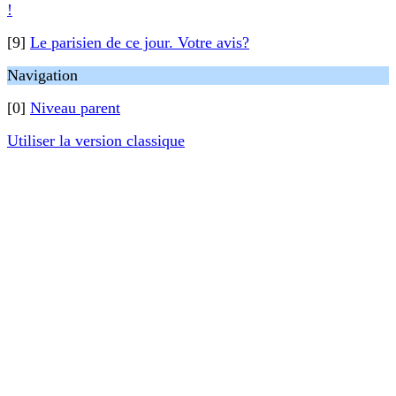
!
[9]
Le parisien de ce jour. Votre avis?
Navigation
[0]
Niveau parent
Utiliser la version classique