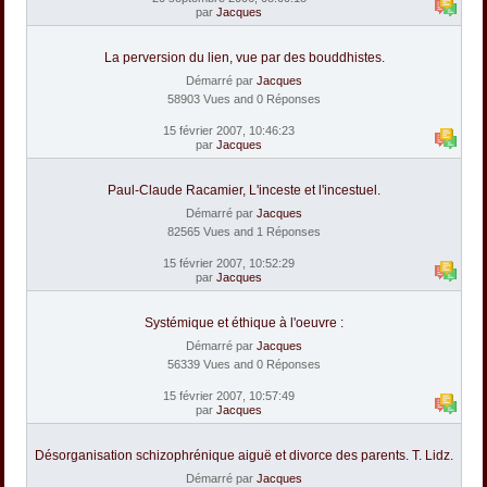
par
Jacques
La perversion du lien, vue par des bouddhistes.
Démarré par
Jacques
58903 Vues and 0 Réponses
15 février 2007, 10:46:23
par
Jacques
Paul-Claude Racamier, L'inceste et l'incestuel.
Démarré par
Jacques
82565 Vues and 1 Réponses
15 février 2007, 10:52:29
par
Jacques
Systémique et éthique à l'oeuvre :
Démarré par
Jacques
56339 Vues and 0 Réponses
15 février 2007, 10:57:49
par
Jacques
Désorganisation schizophrénique aiguë et divorce des parents. T. Lidz.
Démarré par
Jacques