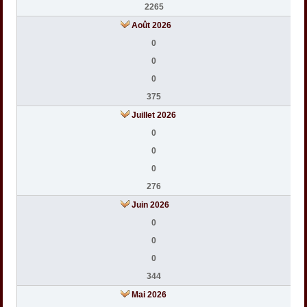
2265
Août 2026
0
0
0
375
Juillet 2026
0
0
0
276
Juin 2026
0
0
0
344
Mai 2026