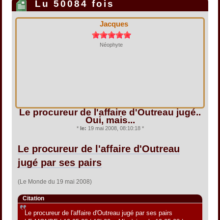
Lu 50084 fois
Jacques
Néophyte
Le procureur de l'affaire d'Outreau jugé..
Oui, mais...
*
le:
19 mai 2008, 08:10:18 *
Le procureur de l'affaire d'Outreau
jugé par ses pairs
(Le Monde du 19 mai 2008)
Citation
Le procureur de l'affaire d'Outreau jugé par ses pairs