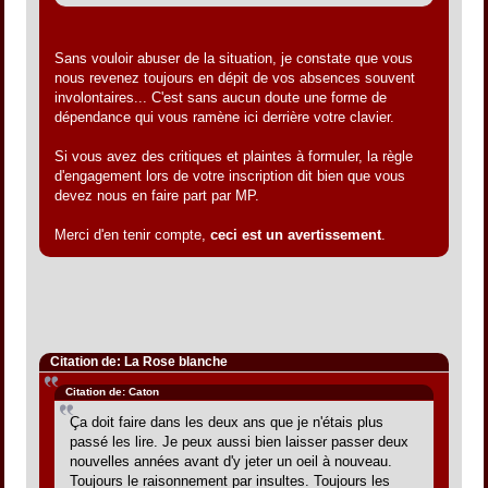
Sans vouloir abuser de la situation, je constate que vous
nous revenez toujours en dépit de vos absences souvent
involontaires... C'est sans aucun doute une forme de
dépendance qui vous ramène ici derrière votre clavier.
Si vous avez des critiques et plaintes à formuler, la règle
d'engagement lors de votre inscription dit bien que vous
devez nous en faire part par MP.
Merci d'en tenir compte,
ceci est un avertissement
.
Citation de: La Rose blanche
Citation de: Caton
Ça doit faire dans les deux ans que je n'étais plus
passé les lire. Je peux aussi bien laisser passer deux
nouvelles années avant d'y jeter un oeil à nouveau.
Toujours le raisonnement par insultes. Toujours les