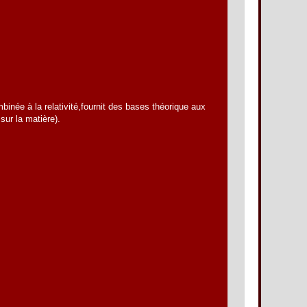
née à la relativité,fournit des bases théorique aux
sur la matière).