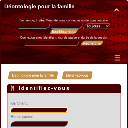
Déontologie pour la famille
Bienvenue,
Invité
. Merci de
vous connecter
ou de
vous inscrire
.
Connexion avec identifiant, mot de passe et durée de la session
»
Déontologie pour la famille
Identifiez-vous
Identifiez-vous
Identifiant:
Mot de passe: