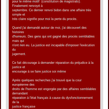
pour le même motif (constitution de magistrats).
Finalement renvoyé à
septembre. Ce dernier renvoi bidon dans une affaire très
simple et
très claire signifie pour moi la perte du procès.
Quand j'ai demandé autour de moi, j'ai découvert des
histoires
d'horreurs. Des gens qui ont gagné des procès semblables
mais qui
n'ont rien eu. La justice est incapable d'imposer l'exécution
du
jugement.
Ce fait décourage à demander réparation du préjudice à la
justice et
encourage à se faire justice soi même
Après quelques recherches j'ai trouvé que la cour
européenne des
droits de l'homme est engorgée par des affaires semblables
demandant
réparation à l'état français à cause du dysfonctionnement
de la
justice française