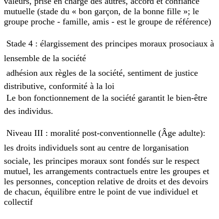
valeurs, prise en charge des autres, accord et confiance
mutuelle (stade du « bon garçon, de la bonne fille »; le
groupe proche - famille, amis - est le groupe de référence)
 Stade 4 : élargissement des principes moraux prosociaux à
lensemble de la société
 adhésion aux règles de la société, sentiment de justice
distributive, conformité à la loi
 Le bon fonctionnement de la société garantit le bien-être
des individus.
 Niveau III : moralité post-conventionnelle (Âge adulte):
les droits individuels sont au centre de lorganisation
sociale, les principes moraux sont fondés sur le respect
mutuel, les arrangements contractuels entre les groupes et
les personnes, conception relative de droits et des devoirs
de chacun, équilibre entre le point de vue individuel et
collectif