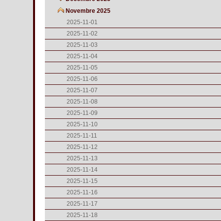
Novembre 2025
2025-11-01
2025-11-02
2025-11-03
2025-11-04
2025-11-05
2025-11-06
2025-11-07
2025-11-08
2025-11-09
2025-11-10
2025-11-11
2025-11-12
2025-11-13
2025-11-14
2025-11-15
2025-11-16
2025-11-17
2025-11-18