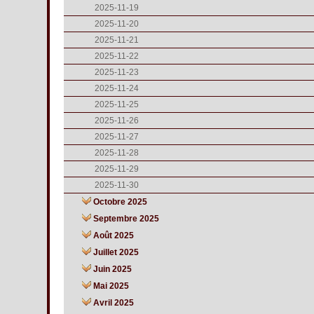
2025-11-19
2025-11-20
2025-11-21
2025-11-22
2025-11-23
2025-11-24
2025-11-25
2025-11-26
2025-11-27
2025-11-28
2025-11-29
2025-11-30
Octobre 2025
Septembre 2025
Août 2025
Juillet 2025
Juin 2025
Mai 2025
Avril 2025