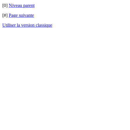
[0]
Niveau parent
[#]
Page suivante
Utiliser la version classique