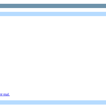
nt mal.