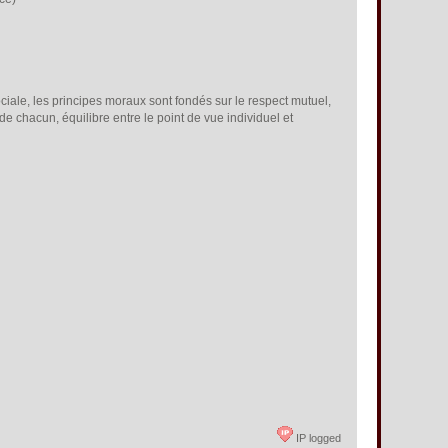
sociale, les principes moraux sont fondés sur le respect mutuel,
de chacun, équilibre entre le point de vue individuel et
IP logged