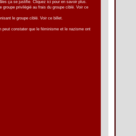
 ça se justifie. Cliquez ici pour en savoir plus.
groupe privilégié au frais du groupe ciblé. Voir ce
ant le groupe ciblé. Voir ce billet.
on peut constater que le féminisme et le nazisme ont