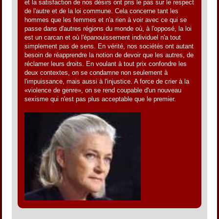
et la satisfaction de nos désirs ont pris le pas sur le respect
de l'autre et de la loi commune. Cela concerne tant les
hommes que les femmes et n'a rien à voir avec ce qui se
passe dans d'autres régions du monde où, à l'opposé, la loi
est un carcan et où l'épanouissement individuel n'a tout
simplement pas de sens. En vérité, nos sociétés ont autant
besoin de réapprendre la notion de devoir que les autres, de
réclamer leurs droits. En voulant à tout prix confondre les
deux contextes, on se condamne non seulement à
l'impuissance, mais aussi à l'injustice. A force de crier à la
«violence de genre», on se rend coupable d'un nouveau
sexisme qui n'est pas plus acceptable que le premier.