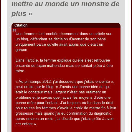
mettre au monde un monstre de
plus
»
Citation
Une femme s’est confiée récemment dans un article sur
un blog, défendant sa décision d’avorter de son bébé
uniquement parce qu’elle avait appris que c’était un
garçon.
Dans l’article, la femme explique qu’elle s’est retrouvée
enceinte de façon inattendue mais se sentait prête à être
mère.
« Au printemps 2012, j’ai découvert que j’étais enceinte »,
peut-on lire sur le blog. « J’avais une bonne idée de qui
était le donateur mais l’argent n’était pas vraiment un
problème et je savais que j’avais les moyens d’être une
bonne mère pour l’enfant. J’ai toujours eu foi dans le droit
pour toutes les femmes d’avoir le choix de mettre fin à leur
grossesse mais quand j’ai eu confirmation du diagnostic
après environ un mois, j’ai décidé que j’étais prête à avoir
cet enfant ».