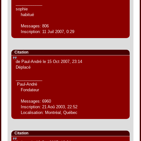
____________
sophie
habitué
Messages: 806
Inscription: 11 Juil 2007, 0:29
Citation
de Paul-André le 15 Oct 2007, 23:14
Déplacé
____________
Paul-André
Fondateur
Messages: 6960
Inscription: 21 Aoû 2003, 22:52
Localisation: Montréal, Québec
Citation