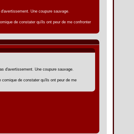
as d'avertissement. Une coupure sauvage.
mique de constater qu'ils ont peur de me confronter
 Pas d'avertissement. Une coupure sauvage.
 comique de constater qu'ils ont peur de me