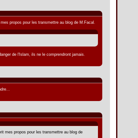
t mes propos pour les transmettre au blog de M.Facal.
nger de l'Islam, ils ne le comprendront jamais.
dre...
rit mes propos pour les transmettre au blog de