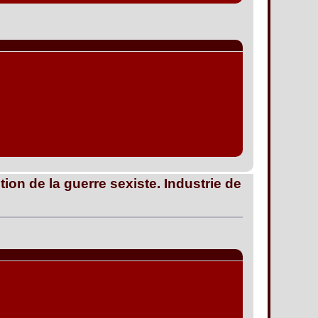
tion de la guerre sexiste. Industrie de