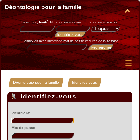
Déontologie pour la famille
Bienvenue,
Invité
. Merci de
vous connecter
ou de
vous inscrire
.
Connexion avec identifiant, mot de passe et durée de la session
»
Déontologie pour la famille
Identifiez-vous
Identifiez-vous
Identifiant:
Mot de passe: