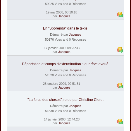
50025 Vues and 0 Réponses
19 mai 2008, 08:10:18
par
Jacques
En "Sporenda" dans le texte.
Démarré par
Jacques
50176 Vues and 0 Réponses
17 janvier 2009, 09:25:33
par
Jacques
Déportation et camps d'extermination : leur rêve avoué.
Démarré par
Jacques
51520 Vues and 0 Réponses
28 octobre 2009, 09:51:31
par
Jacques
"La force des choses", relue par Christine Clerc :
Démarré par
Jacques
51838 Vues and 0 Réponses
14 janvier 2008, 12:44:28
par
Jacques