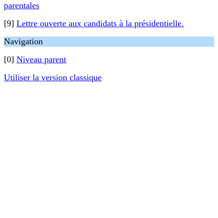
parentales
[9]
Lettre ouverte aux candidats à la présidentielle.
Navigation
[0]
Niveau parent
Utiliser la version classique