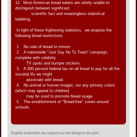
12. Most American bread eaters are utterly unable to
distinguish between significant
scientific fact and meaningless statistical
babbling.
In light of these frightening statistics, we propose the
following bread restrictions:
1. No sale of bread to minors.
2. A nationwide "Just Say No To Toast" campaign,
complete with celebrity
TV spots and bumper stickers.
3. A 300 percent federal tax on all bread to pay for all the
societal ills we might
associate with bread.
4. No animal or human images, nor any primary colors
(which may appeal to children)
may be used to promote bread usage.
5. The establishment of "Bread-free" zones around
schools.
Rapide traduction du rapport sur les dangers du pain: