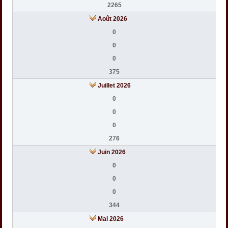
2265
Août 2026
0
0
0
375
Juillet 2026
0
0
0
276
Juin 2026
0
0
0
344
Mai 2026