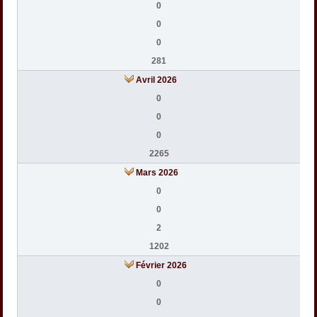
0
0
0
281
Avril 2026
0
0
0
2265
Mars 2026
0
0
2
1202
Février 2026
0
0