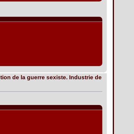
tion de la guerre sexiste. Industrie de