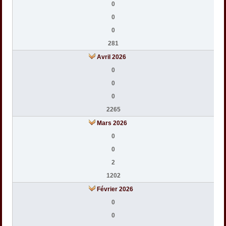
0
0
0
281
Avril 2026
0
0
0
2265
Mars 2026
0
0
2
1202
Février 2026
0
0