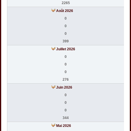
2265
Août 2026
0
0
0
399
Juillet 2026
0
0
0
276
Juin 2026
0
0
0
344
Mai 2026