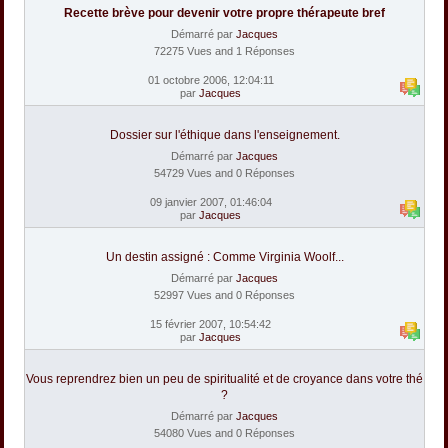
Recette brève pour devenir votre propre thérapeute bref
Démarré par
Jacques
72275 Vues and 1 Réponses
01 octobre 2006, 12:04:11
par
Jacques
Dossier sur l'éthique dans l'enseignement.
Démarré par
Jacques
54729 Vues and 0 Réponses
09 janvier 2007, 01:46:04
par
Jacques
Un destin assigné : Comme Virginia Woolf...
Démarré par
Jacques
52997 Vues and 0 Réponses
15 février 2007, 10:54:42
par
Jacques
Vous reprendrez bien un peu de spiritualité et de croyance dans votre thé
?
Démarré par
Jacques
54080 Vues and 0 Réponses