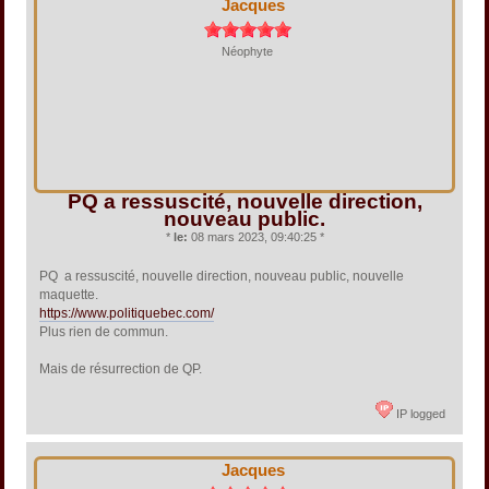
Jacques
Néophyte
PQ a ressuscité, nouvelle direction,
nouveau public.
*
le:
08 mars 2023, 09:40:25 *
PQ a ressuscité, nouvelle direction, nouveau public, nouvelle
maquette.
https://www.politiquebec.com/
Plus rien de commun.
Mais de résurrection de QP.
IP logged
Jacques