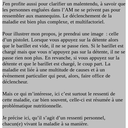
J'en profite aussi pour clarifier un malentendu, à savoir que
les personnes engluées dans l’AM ne se privent pas pour
ressembler aux mannequins. Le déclenchement de la
maladie est bien plus complexe, et multifactoriel.
Pour illustrer mon propos, je prendrai une image : celle
d’un pistolet. Lorsque vous appuyez sur la détente alors
que le barillet est vide, il ne se passe rien. Si le barillet est
chargé mais que vous n’appuyez pas sur la détente, il ne se
passe rien non plus. En revanche, si vous appuyez sur la
détente et que le barillet est chargé, le coup part. La
maladie est liée à une multitude de causes et à un
évènement particulier qui peut, alors, faire office de
déclencheur.
Mais ce qui m’intéresse, ici c’est surtout le ressenti de
cette maladie, car bien souvent, celle-ci est résumée à une
problématique nutritionnelle.
Je précise ici, qu’il s’agit d’un ressenti personnel,
chacun(e) vivant la maladie à sa manière.