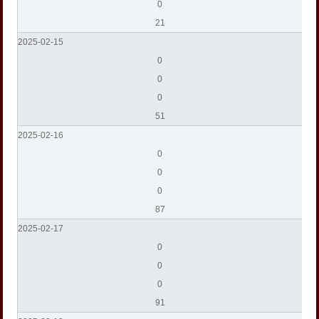
0
21
2025-02-15
0
0
0
51
2025-02-16
0
0
0
87
2025-02-17
0
0
0
91