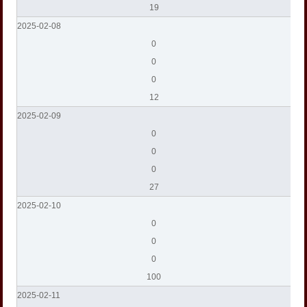
19
2025-02-08
0
0
0
12
2025-02-09
0
0
0
27
2025-02-10
0
0
0
100
2025-02-11