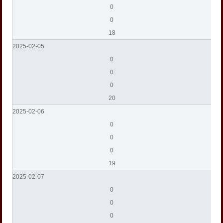
0
0
18
2025-02-05
0
0
0
20
2025-02-06
0
0
0
19
2025-02-07
0
0
0