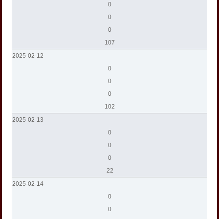
0
0
0
107
2025-02-12
0
0
0
102
2025-02-13
0
0
0
22
2025-02-14
0
0