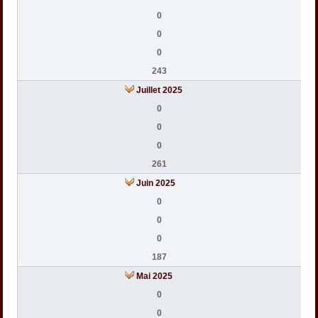
0
0
0
243
Juillet 2025
0
0
0
261
Juin 2025
0
0
0
187
Mai 2025
0
0