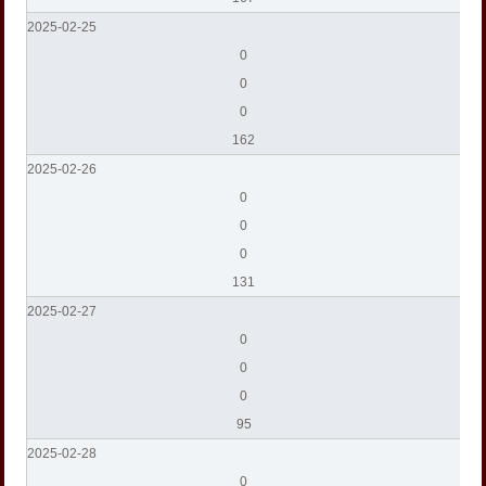
2025-02-25
0
0
0
162
2025-02-26
0
0
0
131
2025-02-27
0
0
0
95
2025-02-28
0