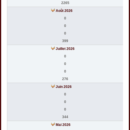
2265
Août 2026
0
0
0
399
Juillet 2026
0
0
0
276
Juin 2026
0
0
0
344
Mai 2026