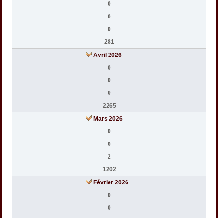
0
0
0
281
Avril 2026
0
0
0
2265
Mars 2026
0
0
2
1202
Février 2026
0
0