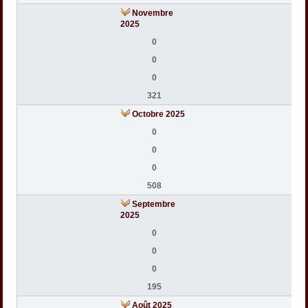
Novembre
2025
0
0
0
321
Octobre 2025
0
0
0
508
Septembre
2025
0
0
0
195
Août 2025