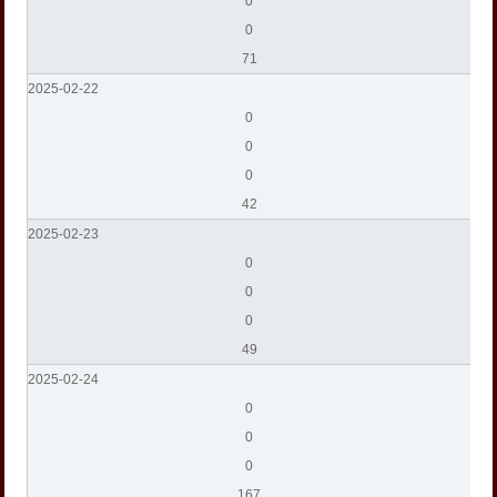
0
0
71
2025-02-22
0
0
0
42
2025-02-23
0
0
0
49
2025-02-24
0
0
0
167