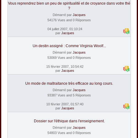
Vous reprendrez bien un peu de spiritualité et de croyance dans votre thé
?
Démarré par
Jacques
54176 Vues and 0 Réponses
04 juillet 2007, 01:10:24
par
Jacques
Un destin assigné : Comme Virginia Woolf...
Démarré par
Jacques
53069 Vues and 0 Réponses
15 février 2007, 10:54:42
par
Jacques
Un mode de maltraitance très efficace au long cours.
Démarré par
Jacques
93387 Vues and 5 Réponses
10 février 2007, 01:57:40
par
Jacques
Dossier sur l'éthique dans l'enseignement.
Démarré par
Jacques
54803 Vues and 0 Réponses