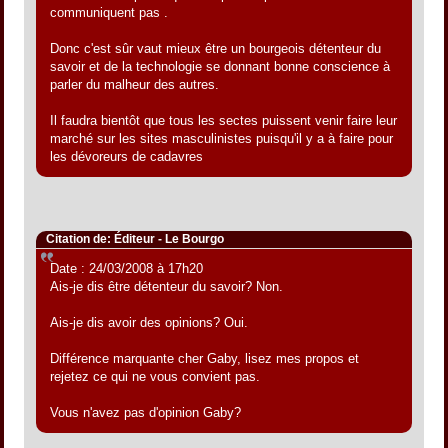
communiquent pas .
Donc c'est sûr vaut mieux être un bourgeois détenteur du
savoir et de la technologie se donnant bonne conscience à
parler du malheur des autres.
Il faudra bientôt que tous les sectes puissent venir faire leur
marché sur les sites masculinistes puisqu'il y a à faire pour
les dévoreurs de cadavres
Citation de: Éditeur - Le Bourgo
Date : 24/03/2008 à 17h20
Ais-je dis être détenteur du savoir? Non.
Ais-je dis avoir des opinions? Oui.
Différence marquante cher Gaby, lisez mes propos et
rejetez ce qui ne vous convient pas.
Vous n'avez pas d'opinion Gaby?