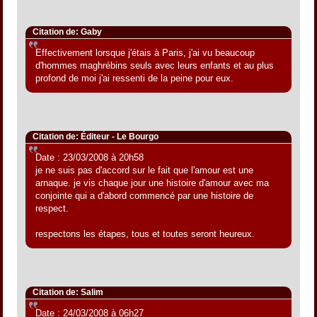
Citation de: Gaby
Effectivement lorsque j'étais à Paris, j'ai vu beaucoup
d'hommes maghrébins seuls avec leurs enfants et au plus
profond de moi j'ai ressenti de la peine pour eux.
Citation de: Éditeur - Le Bourgo
Date : 23/03/2008 à 20h58
je ne suis pas d'accord sur le fait que l'amour est une
arnaque. je vis chaque jour une histoire d'amour avec ma
conjointe qui a d'abord commencé par une histoire de
respect.
respectons les étapes, tous et toutes seront heureux.
Citation de: Salim
Date : 24/03/2008 à 06h27