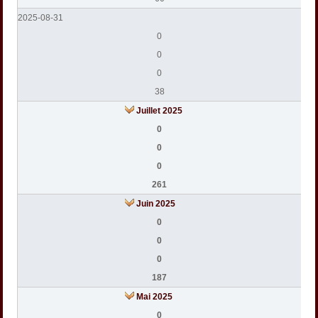
2025-08-31
0
0
0
38
Juillet 2025
0
0
0
261
Juin 2025
0
0
0
187
Mai 2025
0