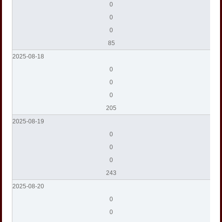
0
0
0
85
2025-08-18
0
0
0
205
2025-08-19
0
0
0
243
2025-08-20
0
0