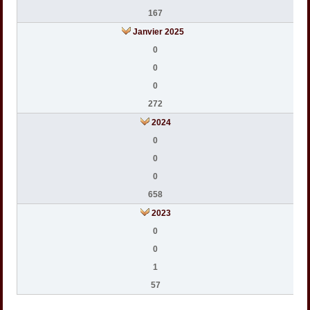
167
Janvier 2025
0
0
0
272
2024
0
0
0
658
2023
0
0
1
57