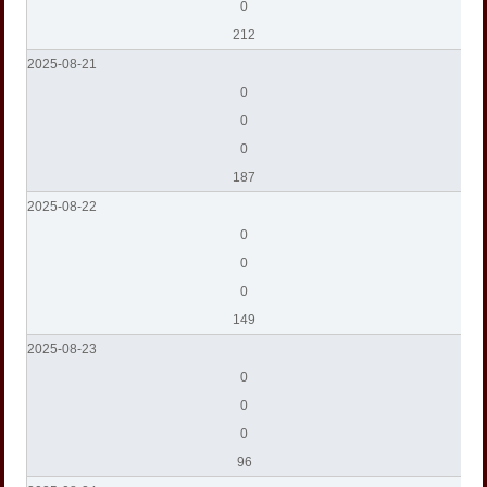
0
212
2025-08-21
0
0
0
187
2025-08-22
0
0
0
149
2025-08-23
0
0
0
96