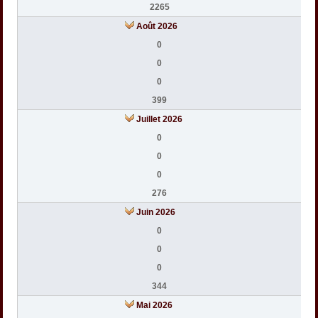
2265
Août 2026
0
0
0
399
Juillet 2026
0
0
0
276
Juin 2026
0
0
0
344
Mai 2026