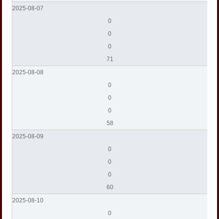
2025-08-07
0
0
0
71
2025-08-08
0
0
0
58
2025-08-09
0
0
0
60
2025-08-10
0