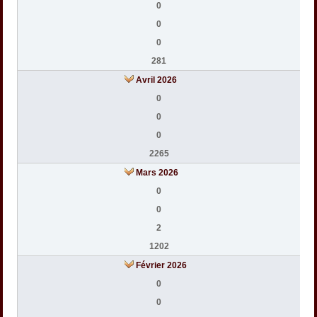
0
0
0
281
Avril 2026
0
0
0
2265
Mars 2026
0
0
2
1202
Février 2026
0
0