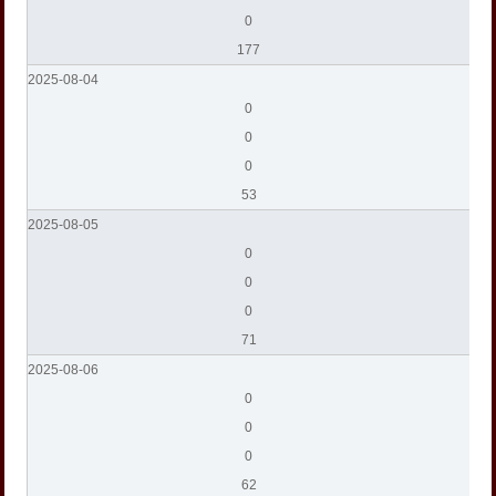
0
177
2025-08-04
0
0
0
53
2025-08-05
0
0
0
71
2025-08-06
0
0
0
62