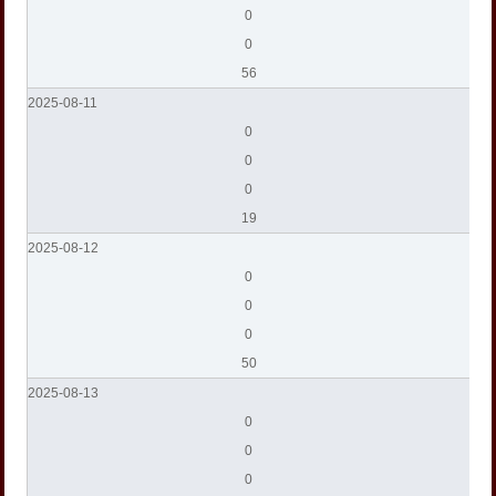
0
0
56
2025-08-11
0
0
0
19
2025-08-12
0
0
0
50
2025-08-13
0
0
0