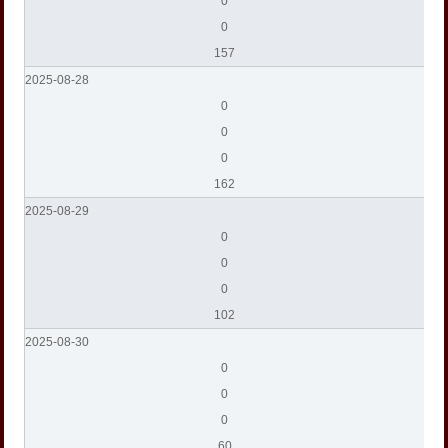
0
0
157
2025-08-28
0
0
0
162
2025-08-29
0
0
0
102
2025-08-30
0
0
0
60