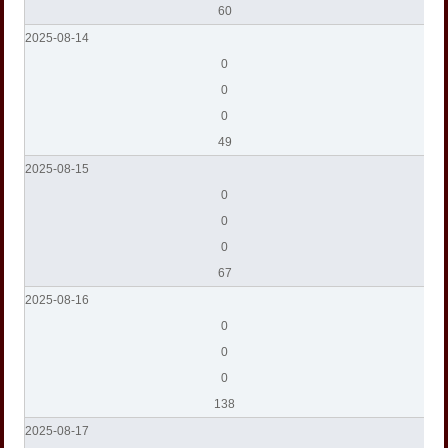
60
2025-08-14
0
0
0
49
2025-08-15
0
0
0
67
2025-08-16
0
0
0
138
2025-08-17