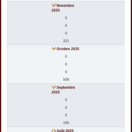
Novembre
2025
0
0
0
321
Octobre 2025
0
0
0
508
Septembre
2025
0
0
0
195
Août 2025