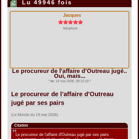
Lu 49946 fois
Jacques
Néophyte
Le procureur de l'affaire d'Outreau jugé..
Oui, mais...
*
le:
19 mai 2008, 08:10:18 *
Le procureur de l'affaire d'Outreau
jugé par ses pairs
(Le Monde du 19 mai 2008)
Citation
Le procureur de l'affaire d'Outreau jugé par ses pairs