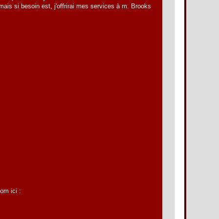
mais si besoin est, j'offrirai mes services à m. Brooks
om ici :