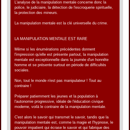
L'analyse de la manipulation mentale concerne donc la
police, le judiciaire, la détection de l'escroquerie spirituelle,
la protection des mineurs.
La manipulation mentale est la clé universelle du crime.
LA MANIPULATION MENTALE EST RARE
Même si les énumérations précédentes donnent
l'impression qu'elle est présente partout, la manipulation
mentale est exceptionnelle dans la journée d'un honnête
homme et se présente surtout en période de difficultés
sociales.
Non, tout le monde n'est pas manipulateur ! Tout au
contraire !
Préparer patiemment les jeunes et la population à
l'autonomie progressive, idéale de l'éducation civique
moderne, voilà le contraire de la manipulation mentale.
C'est alors le savoir qui transmet le savoir, tandis que la
manipulation mentale est, comme la magie et l'hypnose, le
pouvoir impatient qui écrase le savoir et qui fabrique des