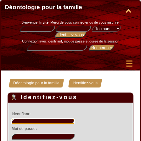
Déontologie pour la famille
Bienvenue,
Invité
. Merci de
vous connecter
ou de
vous inscrire
.
Connexion avec identifiant, mot de passe et durée de la session
»
Déontologie pour la famille
Identifiez-vous
Identifiez-vous
Identifiant:
Mot de passe: