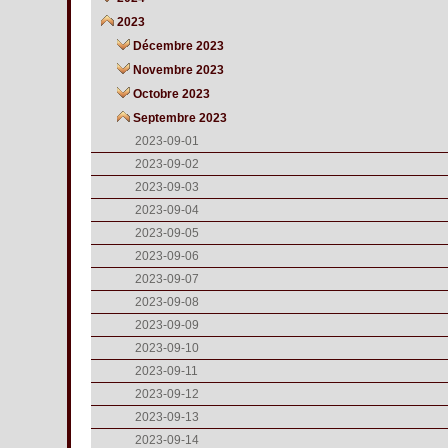
2023
Décembre 2023
Novembre 2023
Octobre 2023
Septembre 2023
2023-09-01
2023-09-02
2023-09-03
2023-09-04
2023-09-05
2023-09-06
2023-09-07
2023-09-08
2023-09-09
2023-09-10
2023-09-11
2023-09-12
2023-09-13
2023-09-14