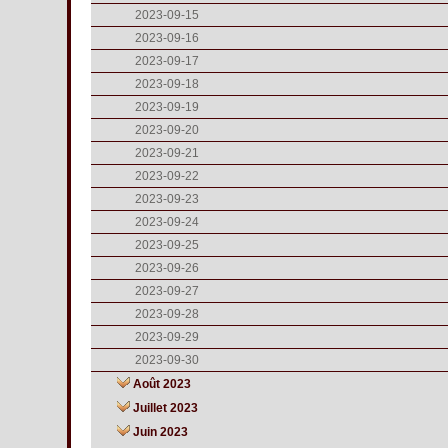
2023-09-15
2023-09-16
2023-09-17
2023-09-18
2023-09-19
2023-09-20
2023-09-21
2023-09-22
2023-09-23
2023-09-24
2023-09-25
2023-09-26
2023-09-27
2023-09-28
2023-09-29
2023-09-30
Août 2023
Juillet 2023
Juin 2023