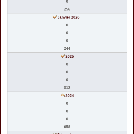
0
256
Janvier 2026
0
0
0
244
2025
0
0
0
812
2024
0
0
0
658