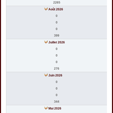
2265
Août 2026
0
0
0
399
Juillet 2026
0
0
0
276
Juin 2026
0
0
0
344
Mai 2026