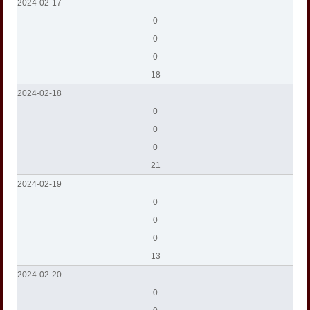
2024-02-17
0
0
0
18
2024-02-18
0
0
0
21
2024-02-19
0
0
0
13
2024-02-20
0