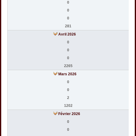
0
0
0
281
Avril 2026
0
0
0
2265
Mars 2026
0
0
2
1202
Février 2026
0
0