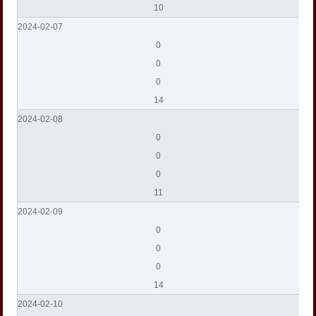
10
2024-02-07
0
0
0
14
2024-02-08
0
0
0
11
2024-02-09
0
0
0
14
2024-02-10