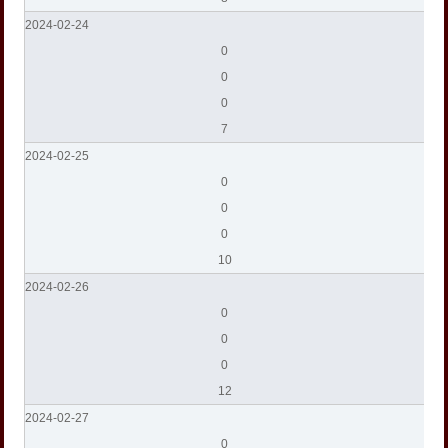
2024-02-24
0
0
0
7
2024-02-25
0
0
0
10
2024-02-26
0
0
0
12
2024-02-27
0