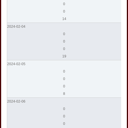
0
0
14
2024-02-04
0
0
0
19
2024-02-05
0
0
0
8
2024-02-06
0
0
0