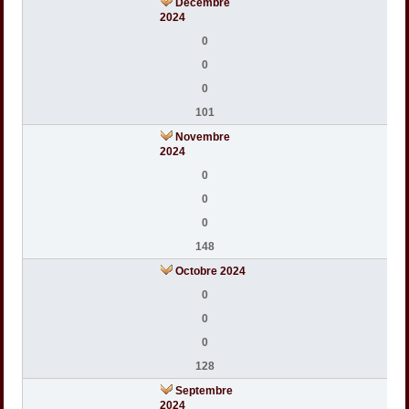
Décembre
2024
0
0
0
101
Novembre
2024
0
0
0
148
Octobre 2024
0
0
0
128
Septembre
2024