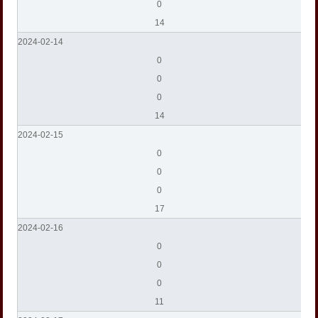
0
14
2024-02-14
0
0
0
14
2024-02-15
0
0
0
17
2024-02-16
0
0
0
11