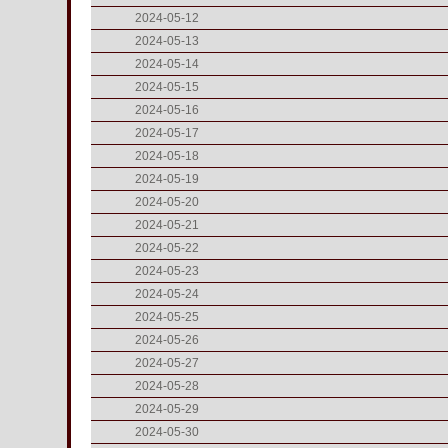
2024-05-12
2024-05-13
2024-05-14
2024-05-15
2024-05-16
2024-05-17
2024-05-18
2024-05-19
2024-05-20
2024-05-21
2024-05-22
2024-05-23
2024-05-24
2024-05-25
2024-05-26
2024-05-27
2024-05-28
2024-05-29
2024-05-30