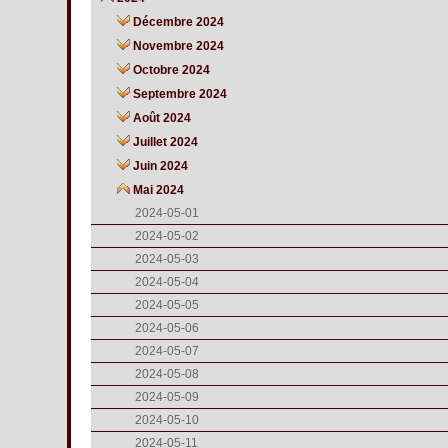
Décembre 2024
Novembre 2024
Octobre 2024
Septembre 2024
Août 2024
Juillet 2024
Juin 2024
Mai 2024
2024-05-01
2024-05-02
2024-05-03
2024-05-04
2024-05-05
2024-05-06
2024-05-07
2024-05-08
2024-05-09
2024-05-10
2024-05-11