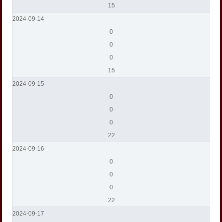
15
2024-09-14
0
0
0
15
2024-09-15
0
0
0
22
2024-09-16
0
0
0
22
2024-09-17