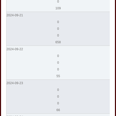
0
109
2024-09-21
0
0
0
658
2024-09-22
0
0
0
55
2024-09-23
0
0
0
66