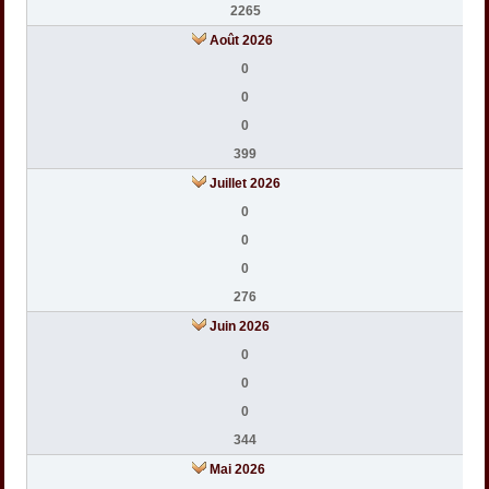
2265
Août 2026
0
0
0
399
Juillet 2026
0
0
0
276
Juin 2026
0
0
0
344
Mai 2026