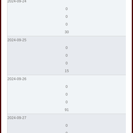
2024-09-24
0
0
0
30
2024-09-25
0
0
0
15
2024-09-26
0
0
0
91
2024-09-27
0