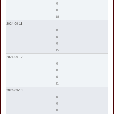
0
0
18
2024-09-11
0
0
0
15
2024-09-12
0
0
0
11
2024-09-13
0
0
0