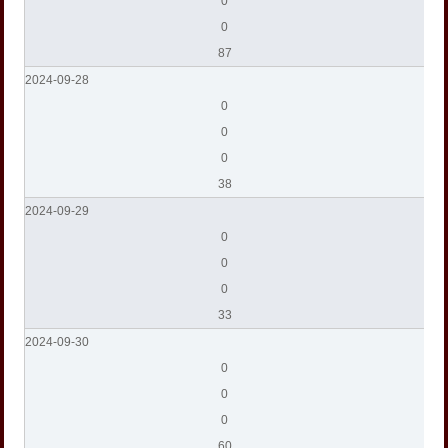
0
0
87
2024-09-28
0
0
0
38
2024-09-29
0
0
0
33
2024-09-30
0
0
0
60