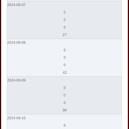
2024-09-07
0
0
0
27
2024-09-08
0
0
0
42
2024-09-09
0
0
0
90
2024-09-10
0