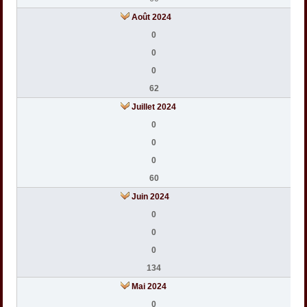
Août 2024
0
0
0
62
Juillet 2024
0
0
0
60
Juin 2024
0
0
0
134
Mai 2024
0