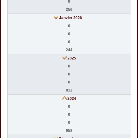
0
256
Janvier 2026
0
0
0
244
2025
0
0
0
812
2024
0
0
0
658