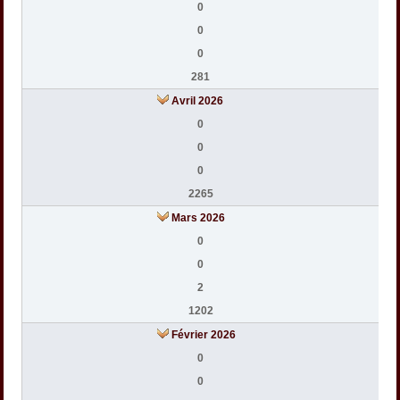
0
0
0
281
Avril 2026
0
0
0
2265
Mars 2026
0
0
2
1202
Février 2026
0
0