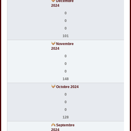
Décembre
2024
0
0
0
101
Novembre
2024
0
0
0
148
Octobre 2024
0
0
0
128
Septembre
2024