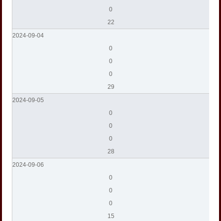
0
22
2024-09-04
0
0
0
29
2024-09-05
0
0
0
28
2024-09-06
0
0
0
15