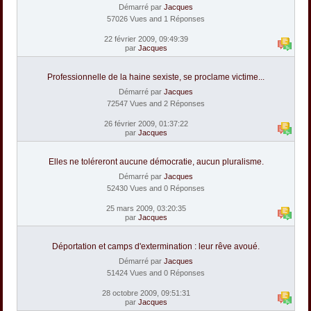
Démarré par
Jacques
57026 Vues and 1 Réponses
22 février 2009, 09:49:39
par
Jacques
Professionnelle de la haine sexiste, se proclame victime...
Démarré par
Jacques
72547 Vues and 2 Réponses
26 février 2009, 01:37:22
par
Jacques
Elles ne toléreront aucune démocratie, aucun pluralisme.
Démarré par
Jacques
52430 Vues and 0 Réponses
25 mars 2009, 03:20:35
par
Jacques
Déportation et camps d'extermination : leur rêve avoué.
Démarré par
Jacques
51424 Vues and 0 Réponses
28 octobre 2009, 09:51:31
par
Jacques