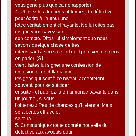
vous gène plus que ça ne rapporte)
4. Utilisez les données obtenues du détective
pour écrire à l'auteur une
lettre véritablement effrayante. Ne lui dites pas
ce que vous savez sur
son compte. Dites-lui simplement que nous
savons quelque chose de très
intéressant à son sujet, et qu'il peut venir et nous
en parler. (S'il
vient, faites lui signer une confession de
collusion et de diffamation;
les gens qui sont à ce niveau accepteront
souvent, pour se suicider
ensuite - et publiez-la en annonce payante dans
un journal, si vous
l'obtenez.) Peu de chances qu'il vienne. Mais il
sera certes effrayé et
se taira.
5. Communiquez toute donnée nouvelle du
détective aux avocats pour