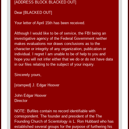
[ADDRESS BLOCK BLACKED OUT]
Dear [BLACKED OUT]
Your letter of April 15th has been received.
Although I would like to be of service, the FBI being an
investigative agency of the Federal Government neither
makes evaluations nor draws conclusions as to the
character or integrity of any organization, publication or
individual. I regret I am unable to be of help to you and
hope you will not infer either that we do or do not have data
in our files relating to the subject of your inquiry.
Sincerely yours,
[stamped] J. Edgar Hoover
John Edgar Hoover
Director
NOTE: Bufiles contain no record identifiable with
correspondent. The founder and president of the The
Founding Church of Scientology is L. Ron Hubbard who has
established several groups for the purpose of furthering his