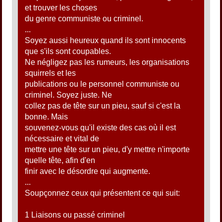
et trouver les choses
du genre communiste ou criminel.
...
Soyez aussi heureux quand ils sont innocents
que s'ils sont coupables.
Ne négligez pas les rumeurs, les organisations
squirrels et les
publications ou le personnel communiste ou
criminel. Soyez juste. Ne
collez pas de tête sur un pieu, sauf si c'est la
bonne. Mais
souvenez-vous qu'il existe des cas où il est
nécessaire et vital de
mettre une tête sur un pieu, d'y mettre n'importe
quelle tête, afin d'en
finir avec le désordre qui augmente.
...
Soupçonnez ceux qui présentent ce qui suit:
1 Liaisons ou passé criminel