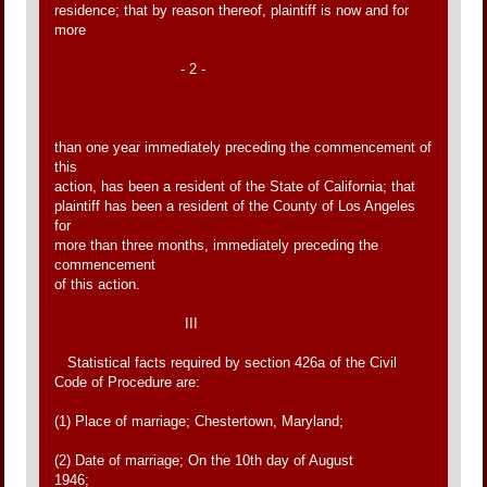
residence; that by reason thereof, plaintiff is now and for
more
- 2 -
than one year immediately preceding the commencement of
this
action, has been a resident of the State of California; that
plaintiff has been a resident of the County of Los Angeles
for
more than three months, immediately preceding the
commencement
of this action.
III
Statistical facts required by section 426a of the Civil
Code of Procedure are:
(1) Place of marriage; Chestertown, Maryland;
(2) Date of marriage; On the 10th day of August
1946;