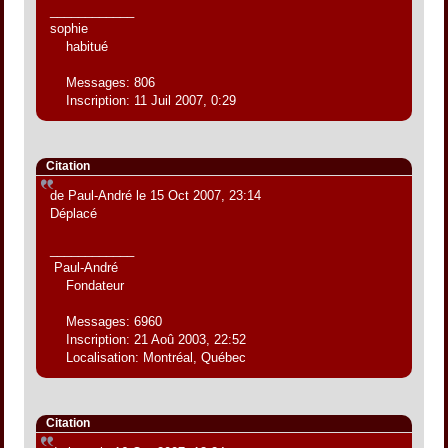
____________
sophie
habitué
Messages: 806
Inscription: 11 Juil 2007, 0:29
Citation
de Paul-André le 15 Oct 2007, 23:14
Déplacé
____________
Paul-André
Fondateur
Messages: 6960
Inscription: 21 Aoû 2003, 22:52
Localisation: Montréal, Québec
Citation