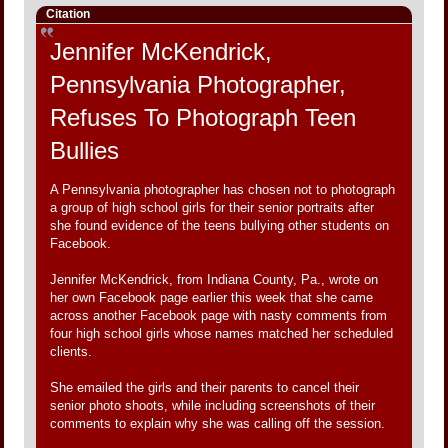
Citation
Jennifer McKendrick,
Pennsylvania Photographer,
Refuses To Photograph Teen
Bullies
A Pennsylvania photographer has chosen not to photograph
a group of high school girls for their senior portraits after
she found evidence of the teens bullying other students on
Facebook.
Jennifer McKendrick, from Indiana County, Pa., wrote on
her own Facebook page earlier this week that she came
across another Facebook page with nasty comments from
four high school girls whose names matched her scheduled
clients.
She emailed the girls and their parents to cancel their
senior photo shoots, while including screenshots of their
comments to explain why she was calling off the session.