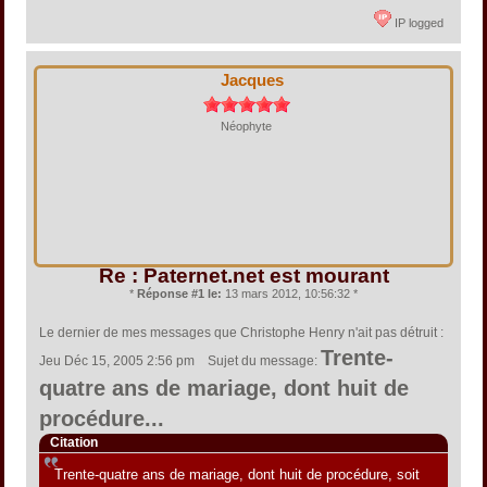
IP logged
Jacques
Néophyte
Re : Paternet.net est mourant
*
Réponse #1 le:
13 mars 2012, 10:56:32 *
Le dernier de mes messages que Christophe Henry n'ait pas détruit :
Trente-
Jeu Déc 15, 2005 2:56 pm Sujet du message:
quatre ans de mariage, dont huit de
procédure...
Citation
Trente-quatre ans de mariage, dont huit de procédure, soit