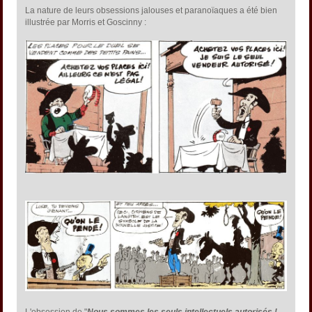
La nature de leurs obsessions jalouses et paranoïaques a été bien
illustrée par Morris et Goscinny :